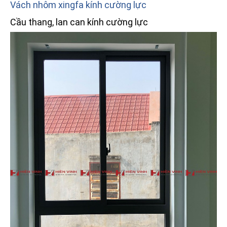
Vách nhôm xingfa kính cường lực
Cầu thang, lan can kính cường lực