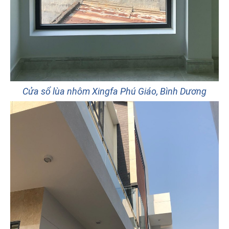
Cửa sổ lùa nhôm Xingfa Phú Giáo, Bình Dương