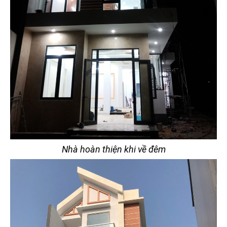
Nhà hoàn thiện khi về đêm