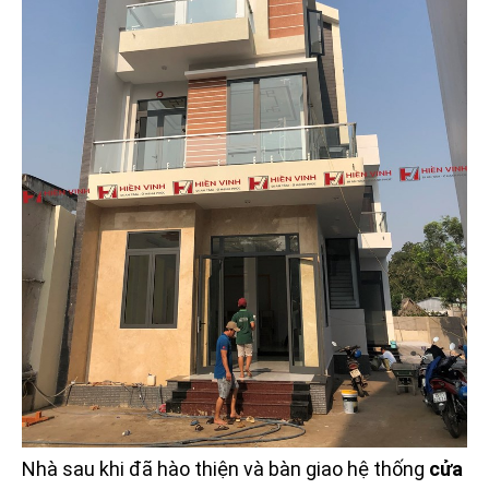
Nhà sau khi đã hào thiện và bàn giao hệ thống
cửa