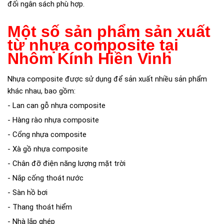
đối ngân sách phù hợp.
Một số sản phẩm sản xuất
từ nhựa composite tại
Nhôm Kính Hiền Vinh
Nhựa composite được sử dụng để sản xuất nhiều sản phẩm
khác nhau, bao gồm:
- Lan can gỗ nhựa composite
- Hàng rào nhựa composite
- Cổng nhựa composite
- Xà gồ nhựa composite
- Chân đỡ điện năng lượng mặt trời
- Nắp cống thoát nước
- Sàn hồ bơi
- Thang thoát hiểm
- Nhà lắp ghép