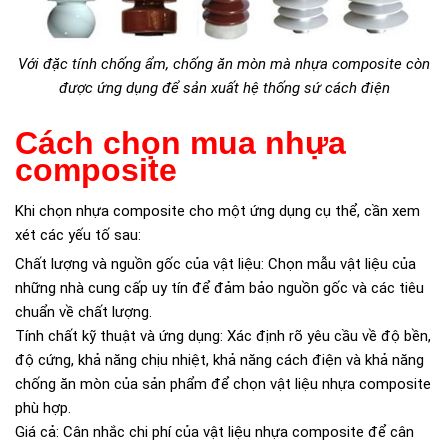
Với đặc tính chống ẩm, chống ăn mòn mà nhựa composite còn
được ứng dụng để sản xuất hệ thống sứ cách điện
Cách chọn mua nhựa
composite
Khi chọn nhựa composite cho một ứng dụng cụ thể, cần xem
xét các yếu tố sau:
Chất lượng và nguồn gốc của vật liệu: Chọn mẫu vật liệu của
những nhà cung cấp uy tín để đảm bảo nguồn gốc và các tiêu
chuẩn về chất lượng.
Tính chất kỹ thuật và ứng dụng: Xác định rõ yêu cầu về độ bền,
độ cứng, khả năng chịu nhiệt, khả năng cách điện và khả năng
chống ăn mòn của sản phẩm để chọn vật liệu nhựa composite
phù hợp.
Giá cả: Cân nhắc chi phí của vật liệu nhựa composite để cân