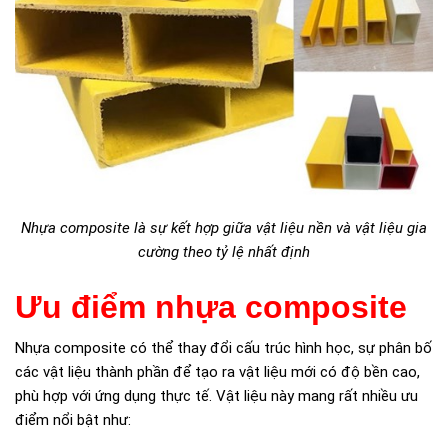
Nhựa composite là sự kết hợp giữa vật liệu nền và vật liệu gia
cường theo tỷ lệ nhất định
Ưu điểm nhựa composite
Nhựa composite có thể thay đổi cấu trúc hình học, sự phân bố
các vật liệu thành phần để tạo ra vật liệu mới có độ bền cao,
phù hợp với ứng dụng thực tế. Vật liệu này mang rất nhiều ưu
điểm nổi bật như: