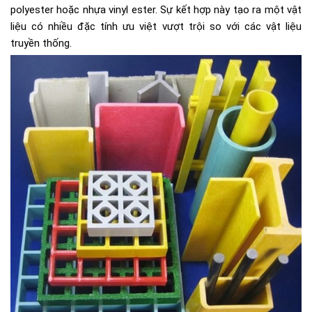
polyester hoặc nhựa vinyl ester. Sự kết hợp này tạo ra một vật
liệu có nhiều đặc tính ưu việt vượt trội so với các vật liệu
truyền thống.