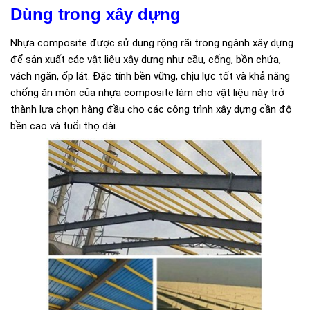
Dùng trong xây dựng
Nhựa composite được sử dụng rộng rãi trong ngành xây dựng
để sản xuất các vật liệu xây dựng như cầu, cống, bồn chứa,
vách ngăn, ốp lát. Đặc tính bền vững, chịu lực tốt và khả năng
chống ăn mòn của nhựa composite làm cho vật liệu này trở
thành lựa chọn hàng đầu cho các công trình xây dựng cần độ
bền cao và tuổi thọ dài.