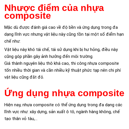
Nhược điểm của nhựa
composite
Mặc dù được đánh giá cao về độ bền và ứng dụng trong đa
dạng lĩnh vực nhưng vật liệu này cũng tồn tại một số điểm hạn
chế như:
Vật liệu này khó tái chế, tái sử dụng khi bị hư hỏng, điều này
cũng góp phần gây ảnh hưởng đến môi trường.
Giá thành nguyên liệu thô khá cao, thi công nhựa composite
tốn nhiều thời gian và cần nhiều kỹ thuật phức tạp nên chi phí
vật liệu cũng đắt đỏ.
Ứng dụng nhựa composite
Hiện nay, nhựa composite có thể ứng dụng trong đa dạng các
lĩnh vực như: xây dựng, sản xuất ô tô, ngành hàng không, chế
tạo thân vỏ tàu,...