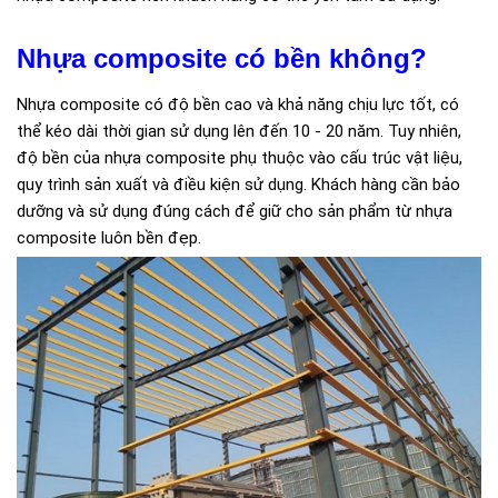
Nhựa composite có bền không?
Nhựa composite có độ bền cao và khả năng chịu lực tốt, có
thể kéo dài thời gian sử dụng lên đến 10 - 20 năm. Tuy nhiên,
độ bền của nhựa composite phụ thuộc vào cấu trúc vật liệu,
quy trình sản xuất và điều kiện sử dụng. Khách hàng cần bảo
dưỡng và sử dụng đúng cách để giữ cho sản phẩm từ nhựa
composite luôn bền đẹp.