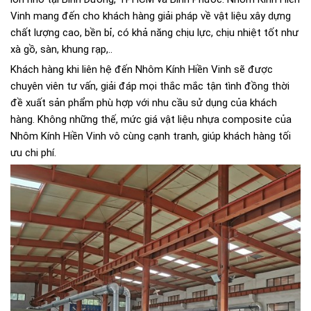
Vinh mang đến cho khách hàng giải pháp về vật liệu xây dựng
chất lượng cao, bền bỉ, có khả năng chịu lực, chịu nhiệt tốt như
xà gồ, sàn, khung rạp,..
Khách hàng khi liên hệ đến Nhôm Kính Hiền Vinh sẽ được
chuyên viên tư vấn, giải đáp mọi thắc mắc tận tình đồng thời
đề xuất sản phẩm phù hợp với nhu cầu sử dụng của khách
hàng. Không những thế, mức giá vật liệu nhựa composite của
Nhôm Kính Hiền Vinh vô cùng cạnh tranh, giúp khách hàng tối
ưu chi phí.