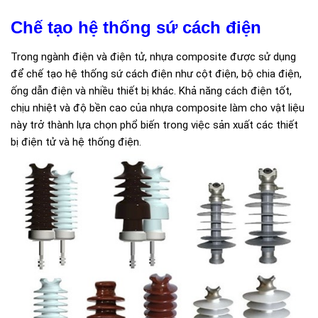
Chế tạo hệ thống sứ cách điện
Trong ngành điện và điện tử, nhựa composite được sử dụng
để chế tạo hệ thống sứ cách điện như cột điện, bộ chia điện,
ống dẫn điện và nhiều thiết bị khác. Khả năng cách điện tốt,
chịu nhiệt và độ bền cao của nhựa composite làm cho vật liệu
này trở thành lựa chọn phổ biến trong việc sản xuất các thiết
bị điện tử và hệ thống điện.