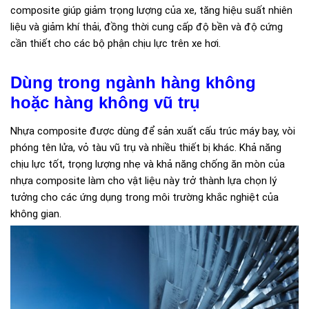
composite giúp giảm trọng lượng của xe, tăng hiệu suất nhiên
liệu và giảm khí thải, đồng thời cung cấp độ bền và độ cứng
cần thiết cho các bộ phận chịu lực trên xe hơi.
Dùng trong ngành hàng không
hoặc hàng không vũ trụ
Nhựa composite được dùng để sản xuất cấu trúc máy bay, vòi
phóng tên lửa, vỏ tàu vũ trụ và nhiều thiết bị khác. Khả năng
chịu lực tốt, trọng lượng nhẹ và khả năng chống ăn mòn của
nhựa composite làm cho vật liệu này trở thành lựa chọn lý
tưởng cho các ứng dụng trong môi trường khắc nghiệt của
không gian.