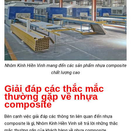
Nhôm Kính Hiền Vinh mang đến các sản phẩm nhựa composite
chất lượng cao
Giải đáp các thắc mắc
thường gặp về nhựa
composite
Bên cạnh việc giải đáp các thông tin liên quan đến nhựa
composite là gì, Nhôm Kính Hiền Vinh sẽ trả lời những thắc
mắc thường gặp của khách hàng về nhựa composite.