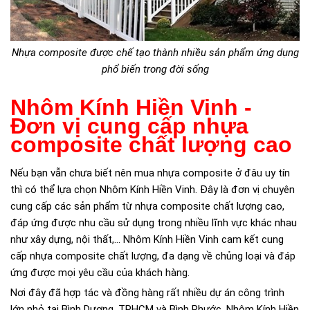
Nhựa composite được chế tạo thành nhiều sản phẩm ứng dụng
phổ biến trong đời sống
Nhôm Kính Hiền Vinh -
Đơn vị cung cấp nhựa
composite chất lượng cao
Nếu bạn vẫn chưa biết nên mua nhựa composite ở đâu uy tín
thì có thể lựa chọn Nhôm Kính Hiền Vinh. Đây là đơn vị chuyên
cung cấp các sản phẩm từ nhựa composite chất lượng cao,
đáp ứng được nhu cầu sử dụng trong nhiều lĩnh vực khác nhau
như xây dựng, nội thất,... Nhôm Kính Hiền Vinh cam kết cung
cấp nhựa composite chất lượng, đa dạng về chủng loại và đáp
ứng được mọi yêu cầu của khách hàng.
Nơi đây đã hợp tác và đồng hàng rất nhiều dự án công trình
lớn nhỏ tại Bình Dương, TPHCM và Bình Phước. Nhôm Kính Hiền