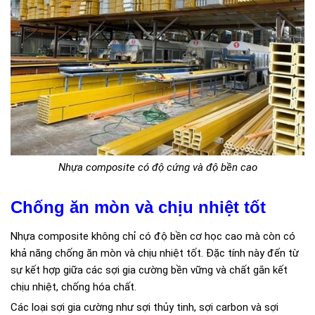
Nhựa composite có độ cứng và độ bền cao
Chống ăn mòn và chịu nhiệt tốt
Nhựa composite không chỉ có độ bền cơ học cao mà còn có
khả năng chống ăn mòn và chịu nhiệt tốt. Đặc tính này đến từ
sự kết hợp giữa các sợi gia cường bền vững và chất gắn kết
chịu nhiệt, chống hóa chất.
Các loại sợi gia cường như sợi thủy tinh, sợi carbon và sợi