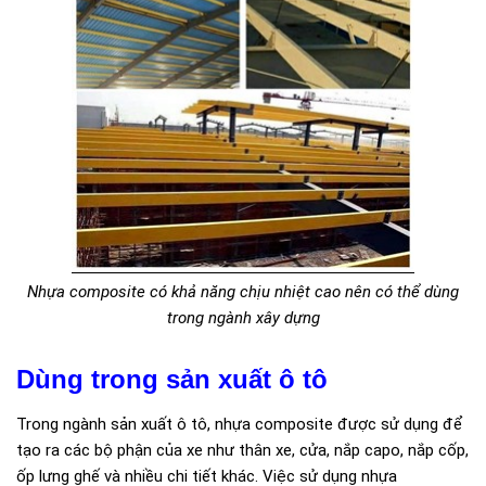
Nhựa composite có khả năng chịu nhiệt cao nên có thể dùng
trong ngành xây dựng
Dùng trong sản xuất ô tô
Trong ngành sản xuất ô tô, nhựa composite được sử dụng để
tạo ra các bộ phận của xe như thân xe, cửa, nắp capo, nắp cốp,
ốp lưng ghế và nhiều chi tiết khác. Việc sử dụng nhựa