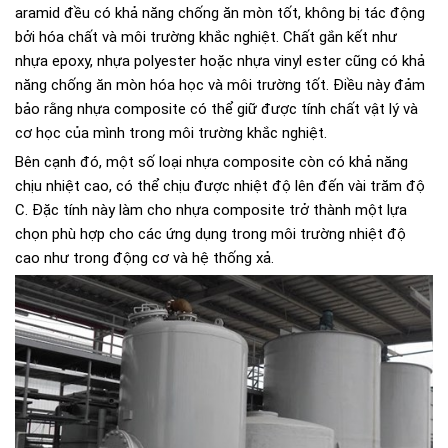
aramid đều có khả năng chống ăn mòn tốt, không bị tác động
bởi hóa chất và môi trường khắc nghiệt. Chất gắn kết như
nhựa epoxy, nhựa polyester hoặc nhựa vinyl ester cũng có khả
năng chống ăn mòn hóa học và môi trường tốt. Điều này đảm
bảo rằng nhựa composite có thể giữ được tính chất vật lý và
cơ học của mình trong môi trường khắc nghiệt.
Bên cạnh đó, một số loại nhựa composite còn có khả năng
chịu nhiệt cao, có thể chịu được nhiệt độ lên đến vài trăm độ
C. Đặc tính này làm cho nhựa composite trở thành một lựa
chọn phù hợp cho các ứng dụng trong môi trường nhiệt độ
cao như trong động cơ và hệ thống xả.