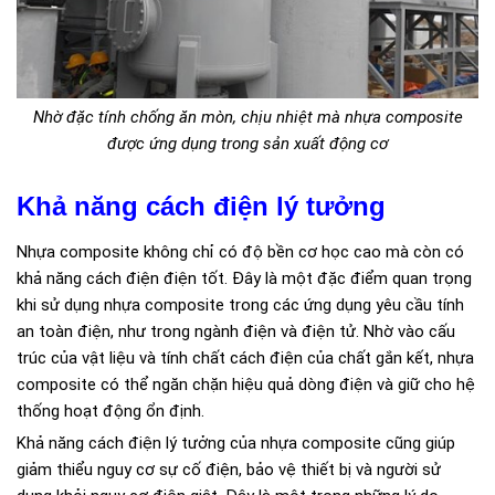
Nhờ đặc tính chống ăn mòn, chịu nhiệt mà nhựa composite
được ứng dụng trong sản xuất động cơ
Khả năng cách điện lý tưởng
Nhựa composite không chỉ có độ bền cơ học cao mà còn có
khả năng cách điện điện tốt. Đây là một đặc điểm quan trọng
khi sử dụng nhựa composite trong các ứng dụng yêu cầu tính
an toàn điện, như trong ngành điện và điện tử. Nhờ vào cấu
trúc của vật liệu và tính chất cách điện của chất gắn kết, nhựa
composite có thể ngăn chặn hiệu quả dòng điện và giữ cho hệ
thống hoạt động ổn định.
Khả năng cách điện lý tưởng của nhựa composite cũng giúp
giảm thiểu nguy cơ sự cố điện, bảo vệ thiết bị và người sử