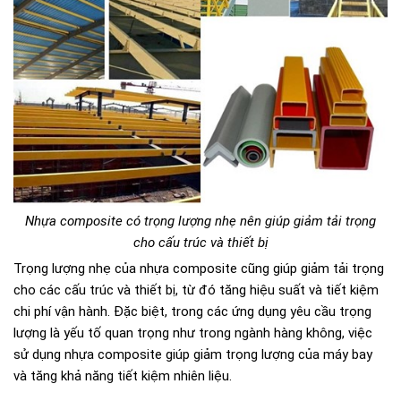
Nhựa composite có trọng lượng nhẹ nên giúp giảm tải trọng
cho cấu trúc và thiết bị
Trọng lượng nhẹ của nhựa composite cũng giúp giảm tải trọng
cho các cấu trúc và thiết bị, từ đó tăng hiệu suất và tiết kiệm
chi phí vận hành. Đặc biệt, trong các ứng dụng yêu cầu trọng
lượng là yếu tố quan trọng như trong ngành hàng không, việc
sử dụng nhựa composite giúp giảm trọng lượng của máy bay
và tăng khả năng tiết kiệm nhiên liệu.