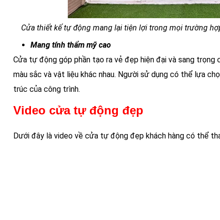
Cửa thiết kế tự động mang lại tiện lợi trong mọi trường hợp
Mang tính thẩm mỹ cao
Cửa tự động góp phần tạo ra vẻ đẹp hiện đại và sang trọng c
màu sắc và vật liệu khác nhau. Người sử dụng có thể lựa ch
trúc của công trình.
Video cửa tự động đẹp
Dưới đây là video về cửa tự động đẹp khách hàng có thể t