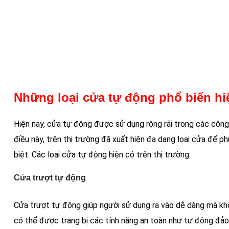
Những loại cửa tự động phổ biến hi
Hiện nay, cửa tự động được sử dụng rộng rãi trong các công tr
điều này, trên thị trường đã xuất hiện đa dạng loại cửa để p
biệt. Các loại cửa tự động hiện có trên thị trường:
Cửa trượt tự động
Cửa trượt tự động giúp người sử dụng ra vào dễ dàng mà kh
có thể được trang bị các tính năng an toàn như tự động đảo