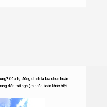
trọng? Cửa tự động chính là lựa chọn hoàn
 mang đến trải nghiệm hoàn toàn khác biệt