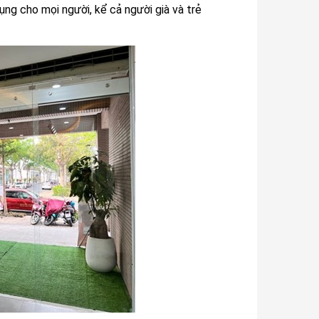
ụng cho mọi người, kể cả người già và trẻ