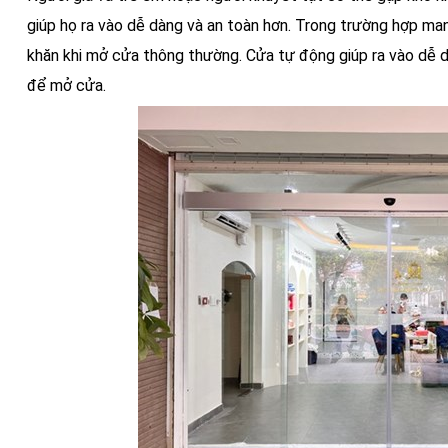
giúp họ ra vào dễ dàng và an toàn hơn. Trong trường hợp ma
khăn khi mở cửa thông thường. Cửa tự động giúp ra vào dễ 
để mở cửa.