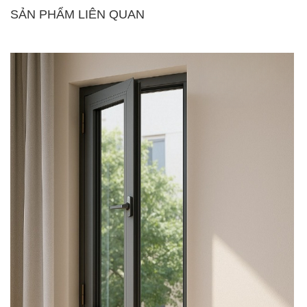
SẢN PHẨM LIÊN QUAN