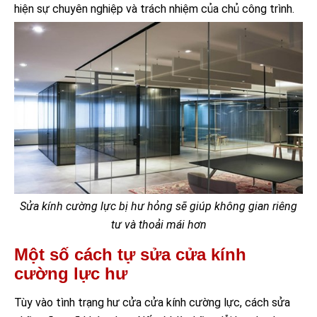
hiện sự chuyên nghiệp và trách nhiệm của chủ công trình.
Sửa kính cường lực bị hư hỏng sẽ giúp không gian riêng
tư và thoải mái hơn
Một số cách tự sửa cửa kính
cường lực hư
Tùy vào tình trạng hư cửa cửa kính cường lực, cách sửa