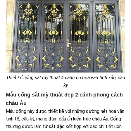
Thiết kế cổng sắt mỹ thuật 4 cánh có hoa văn tinh xảo, cầu
kỳ
Mẫu cổng sắt mỹ thuật đẹp 2 cánh phong cách
châu Âu
Mẫu cổng này được thiết kế với những đường nét hoa văn
tinh tế, cầu kỳ, mang đậm dấu ấn kiến trúc châu Âu. Cổng
thường được làm từ sắt đặc kết hợp với các chi tiết uốn