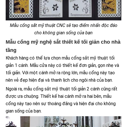
Mẫu cổng sắt mỹ thuật CNC
sẽ tạo điểm nhấn độc đáo
cho không gian sống của bạn
Mẫu cổng mỹ nghệ sắt thiết kế tối giản cho nhà
tầng
Khách hàng có thể lựa chọn mẫu cổng sắt mỹ thuật tối
giản 1 cánh. Mẫu cửa này có thiết kế đơn giản, gọn nhẹ và
tối giản. Với một cánh mở ra rộng lớn, mẫu cổng này tạo
nên vẻ đẹp hiện đại và thanh lịch cho ngôi nhà của bạn.
Ngoài ra, mẫu cổng sắt mỹ thuật tối giản 2 cánh cũng rất
được ưa chuộng. Thiết kế hai cánh mở ra hai bên, mẫu
cổng này tạo nên sự thoáng đãng và hiện đại cho không
gian sống của bạn.