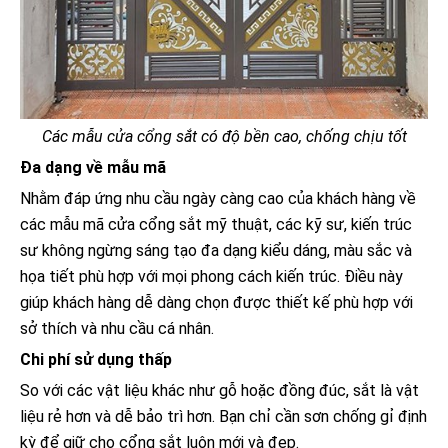
Các mẫu cửa cổng sắt có độ bền cao, chống chịu tốt
Đa dạng về mẫu mã
Nhằm đáp ứng nhu cầu ngày càng cao của khách hàng về
các mẫu mã cửa cổng sắt mỹ thuật, các kỹ sư, kiến trúc
sư không ngừng sáng tạo đa dạng kiểu dáng, màu sắc và
họa tiết phù hợp với mọi phong cách kiến trúc. Điều này
giúp khách hàng dễ dàng chọn được thiết kế phù hợp với
sở thích và nhu cầu cá nhân.
Chi phí sử dụng thấp
So với các vật liệu khác như gỗ hoặc đồng đúc, sắt là vật
liệu rẻ hơn và dễ bảo trì hơn. Bạn chỉ cần sơn chống gỉ định
kỳ để giữ cho cổng sắt luôn mới và đẹp.