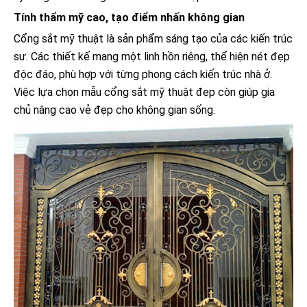
Tính thẩm mỹ cao, tạo điểm nhấn không gian
Cổng sắt mỹ thuật là sản phẩm sáng tạo của các kiến trúc
sư. Các thiết kế mang một linh hồn riêng, thể hiện nét đẹp
độc đáo, phù hợp với từng phong cách kiến trúc nhà ở.
Việc lựa chọn mẫu cổng sắt mỹ thuật đẹp còn giúp gia
chủ nâng cao vẻ đẹp cho không gian sống.