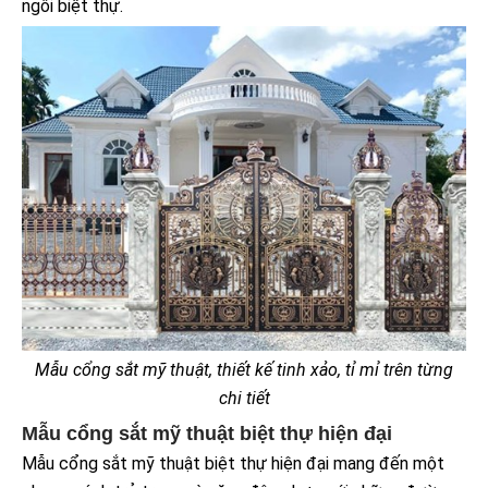
ngôi biệt thự.
Mẫu cổng sắt mỹ thuật, thiết kế tinh xảo, tỉ mỉ trên từng
chi tiết
Mẫu cổng sắt mỹ thuật biệt thự hiện đại
Mẫu cổng sắt mỹ thuật biệt thự hiện đại mang đến một