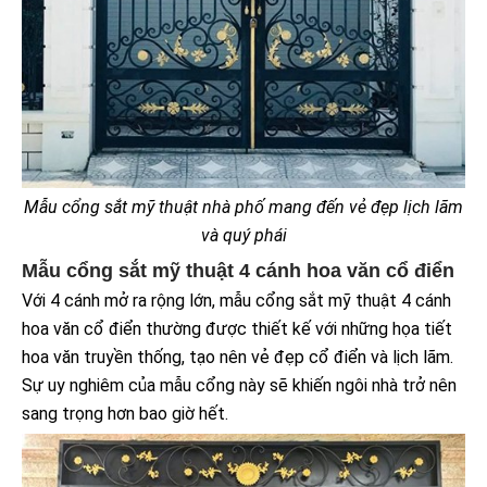
Mẫu cổng sắt mỹ thuật nhà phố mang đến vẻ đẹp lịch lãm
và quý phái
Mẫu cổng sắt mỹ thuật 4 cánh hoa văn cổ điển
Với 4 cánh mở ra rộng lớn, mẫu cổng sắt mỹ thuật 4 cánh
hoa văn cổ điển thường được thiết kế với những họa tiết
hoa văn truyền thống, tạo nên vẻ đẹp cổ điển và lịch lãm.
Sự uy nghiêm của mẫu cổng này sẽ khiến ngôi nhà trở nên
sang trọng hơn bao giờ hết.