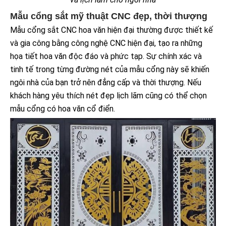
Mẫu cổng sắt mỹ thuật CNC đẹp, thời thượng
Mẫu cổng sắt CNC hoa văn hiện đại thường được thiết kế
và gia công bằng công nghệ CNC hiện đại, tạo ra những
họa tiết hoa văn độc đáo và phức tạp. Sự chính xác và
tinh tế trong từng đường nét của mẫu cổng này sẽ khiến
ngôi nhà của bạn trở nên đẳng cấp và thời thượng. Nếu
khách hàng yêu thích nét đẹp lịch lãm cũng có thể chọn
mẫu cổng có hoa văn cổ điển.