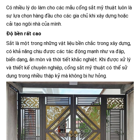
Có nhiều lý do làm cho các mẫu cổng sắt mỹ thuật luôn là
sự lựa chọn hàng đầu cho các gia chủ khi xây dựng hoặc
cải tạo ngôi nhà của mình.
Độ bền rất cao
Sắt là một trong những vật liệu bền chắc trong xây dựng,
có khả năng chịu được các tác động mạnh như va đập,
biến dạng, ăn mòn và thời tiết khắc nghiệt. Khi được xử lý
và thiết kế chuyên nghiệp, cổng sắt mỹ thuật có thể sử
dụng trong nhiều thập kỷ mà không bị hư hỏng.