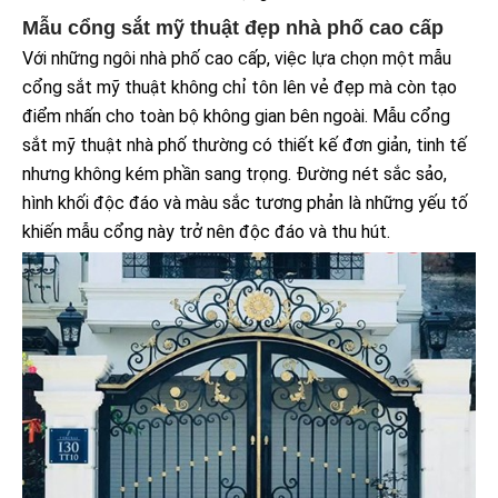
Mẫu cổng sắt mỹ thuật đẹp nhà phố cao cấp
Với những ngôi nhà phố cao cấp, việc lựa chọn một mẫu
cổng sắt mỹ thuật không chỉ tôn lên vẻ đẹp mà còn tạo
điểm nhấn cho toàn bộ không gian bên ngoài. Mẫu cổng
sắt mỹ thuật nhà phố thường có thiết kế đơn giản, tinh tế
nhưng không kém phần sang trọng. Đường nét sắc sảo,
hình khối độc đáo và màu sắc tương phản là những yếu tố
khiến mẫu cổng này trở nên độc đáo và thu hút.