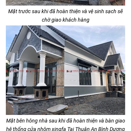
Mặt trước sau khi đã hoàn thiện và vệ sinh sạch sẽ
chờ giao khách hàng
Mặt bên hông nhà sau khi đã hoàn thiện và bàn giao
hệ thống cửa nhôm xingfa Tại Thuận An Bình Dương