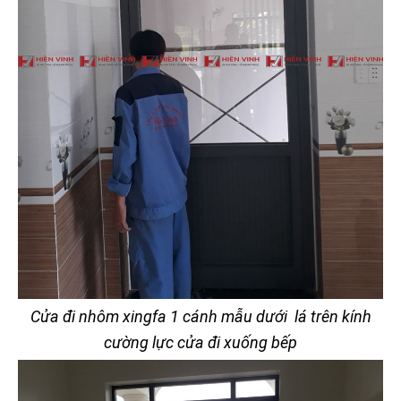
Cửa đi nhôm xingfa 1 cánh mẫu dưới lá trên kính
cường lực cửa đi xuống bếp