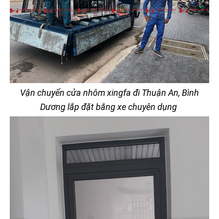
Vận chuyển cửa nhôm xingfa đi Thuận An, Bình
Dương lắp đặt bằng xe chuyên dụng