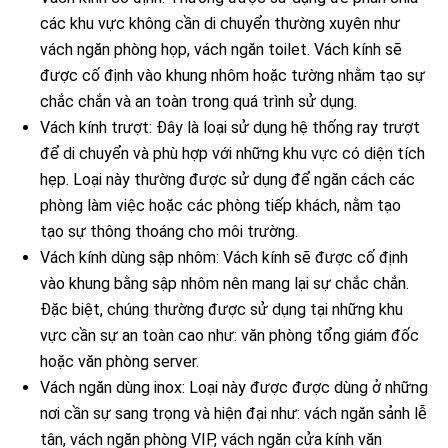
các khu vực không cần di chuyển thường xuyên như
vách ngăn phòng họp, vách ngăn toilet. Vách kính sẽ
được cố định vào khung nhôm hoặc tường nhằm tạo sự
chắc chắn và an toàn trong quá trình sử dụng.
Vách kính trượt: Đây là loại sử dụng hệ thống ray trượt
để di chuyển và phù hợp với những khu vực có diện tích
hẹp. Loại này thường được sử dụng để ngăn cách các
phòng làm việc hoặc các phòng tiếp khách, nằm tạo
tạo sự thông thoáng cho môi trường.
Vách kính dùng sập nhôm: Vách kính sẽ được cố định
vào khung bằng sập nhôm nên mang lại sự chắc chắn.
Đặc biệt, chúng thường được sử dụng tại những khu
vực cần sự an toàn cao như: văn phòng tổng giám đốc
hoặc văn phòng server.
Vách ngăn dùng inox: Loại này được được dùng ở những
nơi cần sự sang trọng và hiện đại như: vách ngăn sảnh lễ
tân, vách ngăn phòng VIP, vách ngăn cửa kính văn