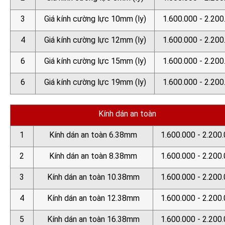
3
Giá kính cường lực 10mm (ly)
1.600.000 - 2.200
4
Giá kính cường lực 12mm (ly)
1.600.000 - 2.200
6
Giá kính cường lực 15mm (ly)
1.600.000 - 2.200
6
Giá kính cường lực 19mm (ly)
1.600.000 - 2.200
Kính dán an toàn
1
Kính dán an toàn 6.38mm
1.600.000 - 2.200
2
Kính dán an toàn 8.38mm
1.600.000 - 2.200
3
Kính dán an toàn 10.38mm
1.600.000 - 2.200
4
Kính dán an toàn 12.38mm
1.600.000 - 2.200
5
Kính dán an toàn 16.38mm
1.600.000 - 2.200