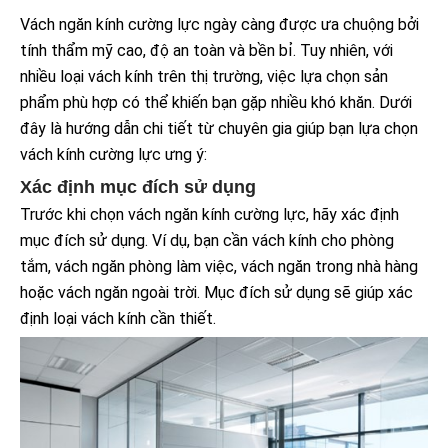
Vách ngăn kính cường lực ngày càng được ưa chuộng bởi
tính thẩm mỹ cao, độ an toàn và bền bỉ. Tuy nhiên, với
nhiều loại vách kính trên thị trường, việc lựa chọn sản
phẩm phù hợp có thể khiến bạn gặp nhiều khó khăn. Dưới
đây là hướng dẫn chi tiết từ chuyên gia giúp bạn lựa chọn
vách kính cường lực ưng ý:
Xác định mục đích sử dụng
Trước khi chọn vách ngăn kính cường lực, hãy xác định
mục đích sử dụng. Ví dụ, bạn cần vách kính cho phòng
tắm, vách ngăn phòng làm việc, vách ngăn trong nhà hàng
hoặc vách ngăn ngoài trời. Mục đích sử dụng sẽ giúp xác
định loại vách kính cần thiết.