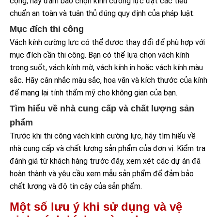
cộng, hãy đảm bảo chọn kính cường lực đạt các tiêu
chuẩn an toàn và tuân thủ đúng quy định của pháp luật.
Mục đích thi công
Vách kính cường lực có thể được thay đổi để phù hợp với
mục đích cần thi công. Bạn có thể lựa chọn vách kính
trong suốt, vách kính mờ, vách kính in hoặc vách kính màu
sắc. Hãy cân nhắc màu sắc, hoa văn và kích thước của kính
để mang lại tính thẩm mỹ cho không gian của bạn.
Tìm hiểu về nhà cung cấp và chất lượng sản
phẩm
Trước khi thi công vách kính cường lực, hãy tìm hiểu về
nhà cung cấp và chất lượng sản phẩm của đơn vị. Kiểm tra
đánh giá từ khách hàng trước đây, xem xét các dự án đã
hoàn thành và yêu cầu xem mẫu sản phẩm để đảm bảo
chất lượng và độ tin cậy của sản phẩm.
Một số lưu ý khi sử dụng và vệ