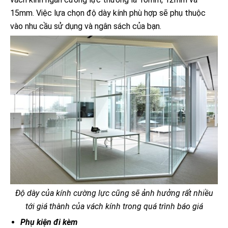
15mm. Việc lựa chọn độ dày kính phù hợp sẽ phụ thuộc
vào nhu cầu sử dụng và ngân sách của bạn.
Độ dày của kính cường lực cũng sẽ ảnh hưởng rất nhiều
tới giá thành của vách kính trong quá trình báo giá
Phụ kiện đi kèm