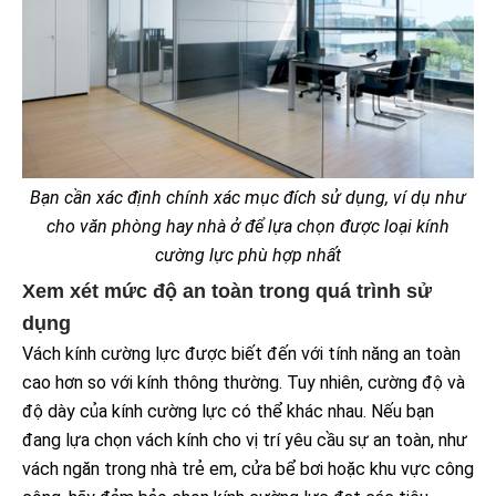
Bạn cần xác định chính xác mục đích sử dụng, ví dụ như
cho văn phòng hay nhà ở để lựa chọn được loại kính
cường lực phù hợp nhất
Xem xét mức độ an toàn trong quá trình sử
dụng
Vách kính cường lực được biết đến với tính năng an toàn
cao hơn so với kính thông thường. Tuy nhiên, cường độ và
độ dày của kính cường lực có thể khác nhau. Nếu bạn
đang lựa chọn vách kính cho vị trí yêu cầu sự an toàn, như
vách ngăn trong nhà trẻ em, cửa bể bơi hoặc khu vực công