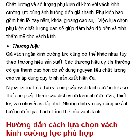
Chất lượng và số lượng phụ kiện đi kèm với vách kính
cường lực cũng ảnh hưởng đến giá thành. Phụ kiện bao
gồm bản lề, tay nắm, khóa, gioăng cao su,... Việc lựa chọn
phụ kiện chất lượng cao sẽ giúp đảm bảo độ bền và tính
thẩm mỹ cho vách kính.
Thương hiệu
Giá vách ngăn kính cường lực cũng có thể khác nhau tùy
theo thương hiệu sản xuất. Các thương hiệu uy tín thường
có giá thành cao hơn do sử dụng nguyên liệu chất lượng
cao và áp dụng quy trình sản xuất hiện đại.
Ngoài ra, một số đơn vị cung cấp vách kính cường lực có
thể cung cấp thêm các dịch vụ đi kèm như đo đạc, thiết
kế, vận chuyển và lắp đặt. Những dịch vụ này cũng sẽ ảnh
hưởng đến giá thành tổng thể của vách kính.
Hướng dẫn cách lựa chọn vách
kính cường lực phù hợp