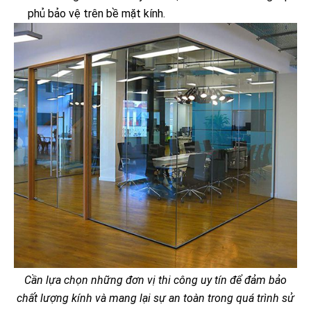
phủ bảo vệ trên bề mặt kính.
Cần lựa chọn những đơn vị thi công uy tín để đảm bảo
chất lượng kính và mang lại sự an toàn trong quá trình sử