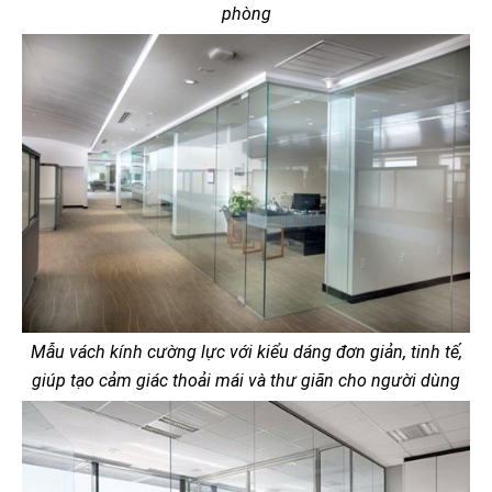
phòng
Mẫu vách kính cường lực với kiểu dáng đơn giản, tinh tế,
giúp tạo cảm giác thoải mái và thư giãn cho người dùng