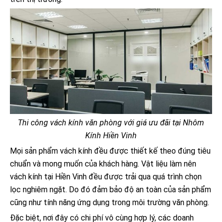
Thi công vách kính văn phòng với giá ưu đãi tại Nhôm
Kính Hiền Vinh
Mọi sản phẩm vách kính đều được thiết kế theo đúng tiêu
chuẩn và mong muốn của khách hàng. Vật liệu làm nên
vách kính tại Hiền Vinh đều được trải qua quá trình chọn
lọc nghiêm ngặt. Do đó đảm bảo độ an toàn của sản phẩm
cũng như tính năng ứng dụng trong môi trường văn phòng.
Đặc biệt, nơi đây có chi phí vô cùng hợp lý, các doanh