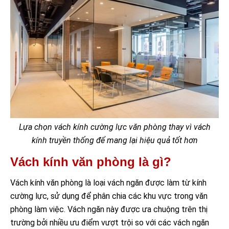
Lựa chọn vách kính cường lực văn phòng thay vì vách
kính truyền thống để mang lại hiệu quả tốt hơn
Vách kính văn phòng là gì?
Vách kính văn phòng là loại vách ngăn được làm từ kính
cường lực, sử dụng để phân chia các khu vực trong văn
phòng làm việc. Vách ngăn này được ưa chuộng trên thị
trường bởi nhiều ưu điểm vượt trội so với các vách ngăn