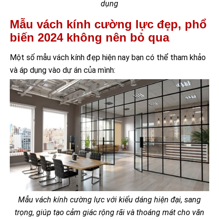
dụng
Mẫu vách kính cường lực đẹp, phổ
biến 2024 không nên bỏ qua
Một số mẫu vách kính đẹp hiện nay bạn có thể tham khảo
và áp dụng vào dự án của mình:
Mẫu vách kính cường lực với kiểu dáng hiện đại, sang
trọng, giúp tạo cảm giác rộng rãi và thoáng mát cho văn