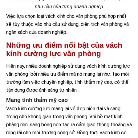
nhu cầu của từng doanh nghiệp
Việc lựa chọn loại vách kính cho văn phòng phù hợp nhất
sẽ tùy thuộc vào nhu cầu sử dụng, diện tích văn phòng và
ngân sách của doanh nghiệp.
Những ưu điểm nổi bật của vách
kính cường lực văn phòng
Hiện nay, nhiều doanh nghiệp sử dụng vách kính cường lực
văn phòng bởi nhiều ưu điểm mà nó mang lại như: tạo môi
trường làm việc chuyên nghiệp, tính thẩm mỹ cao, có thể
tận dụng được ánh sáng tự nhiên,...
Mang tính thẩm mỹ cao
Vách kính cường lực mang lại vẻ đẹp hiện đại và sang
trọng cho không gian trong văn phòng. Với bề mặt kính
phẳng mịn, sáng bóng nên tạo ra cảm giác thông thoáng và
rộng rãi cho môi trường công sở. Đồng thời, vách kính có