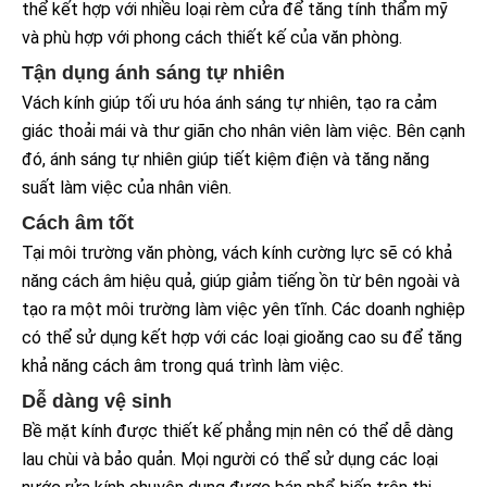
thể kết hợp với nhiều loại rèm cửa để tăng tính thẩm mỹ
và phù hợp với phong cách thiết kế của văn phòng.
Tận dụng ánh sáng tự nhiên
Vách kính giúp tối ưu hóa ánh sáng tự nhiên, tạo ra cảm
giác thoải mái và thư giãn cho nhân viên làm việc. Bên cạnh
đó, ánh sáng tự nhiên giúp tiết kiệm điện và tăng năng
suất làm việc của nhân viên.
Cách âm tốt
Tại môi trường văn phòng, vách kính cường lực sẽ có khả
năng cách âm hiệu quả, giúp giảm tiếng ồn từ bên ngoài và
tạo ra một môi trường làm việc yên tĩnh. Các doanh nghiệp
có thể sử dụng kết hợp với các loại gioăng cao su để tăng
khả năng cách âm trong quá trình làm việc.
Dễ dàng vệ sinh
Bề mặt kính được thiết kế phẳng mịn nên có thể dễ dàng
lau chùi và bảo quản. Mọi người có thể sử dụng các loại