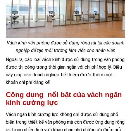
Vách kính văn phòng được sử dụng rộng rãi tại các doanh
nghiệp để tạo môi trường làm việc cho nhân viên
Ngoài ra, các loại vách kính được sử dụng trong văn phòng
được thi công trong thời gian ngắn với chi phí hợp lý. Điều
này giúp các doanh nghiệp tiết kiệm được thêm một
khoản chi phí đáng kể.
Công dụng nổi bật của vách ngăn
kính cường lực
Vách ngăn kính cường lực không chỉ được sử dụng phổ
biến trong thiết kế văn phòng mà còn được ứng dụng rộng
rãi trong nhiều lĩnh vực khác nhau nhờ những ưu điểm nổi