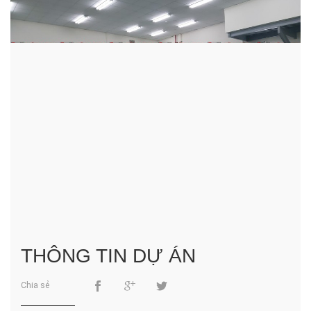
THÔNG TIN DỰ ÁN
Chia sẻ