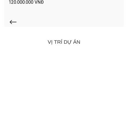
120.000.000 VNĐ
VỊ TRÍ DỰ ÁN